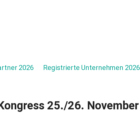
rtner 2026
Registrierte Unternehmen 2026
Kongress 25./26. November