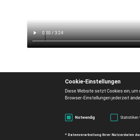
Cookie-Einstellungen
Diese Website setzt Cookies ein, um 
Browser-Einstellungen jederzeit ände
Notwendig
Statistiken 
* Datenverarbeitung Ihrer Nutzerdaten du