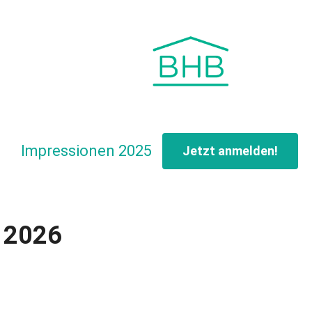
Impressionen 2025
Jetzt anmelden!
 2026