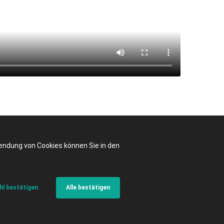
wendung von Cookies können Sie in den
l bestätigen
Alle bestätigen