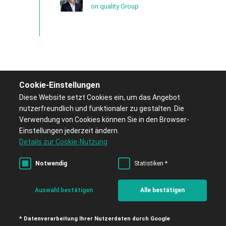
on quality Group
Cookie-Einstellungen
Diese Website setzt Cookies ein, um das Angebot
nutzerfreundlich und funktionaler zu gestalten. Die
Verwendung von Cookies können Sie in den Browser-
Einstellungen jederzeit ändern.
Details zur Cookie-Nutzung
Impressum
Kontakt
Notwendig
Statistiken *
Datenschutzerklärung
Auswahl bestätigen
Alle bestätigen
AGB
* Datenverarbeitung Ihrer Nutzerdaten durch Google