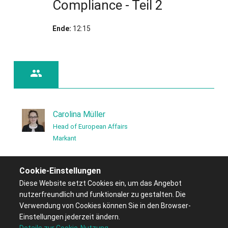
Compliance - Teil 2
Jetzt anmelden!
Ende:
12:15

Carolina Müller
Head of European Affairs
Markant
Cookie-Einstellungen
Diese Website setzt Cookies ein, um das Angebot
nutzerfreundlich und funktionaler zu gestalten. Die
Verwendung von Cookies können Sie in den Browser-
Einstellungen jederzeit ändern.