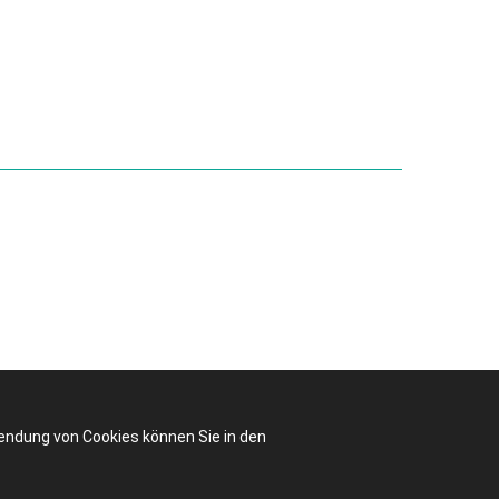
wendung von Cookies können Sie in den