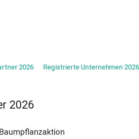
rtner 2026
Registrierte Unternehmen 202
er 2026
Baumpflanzaktion