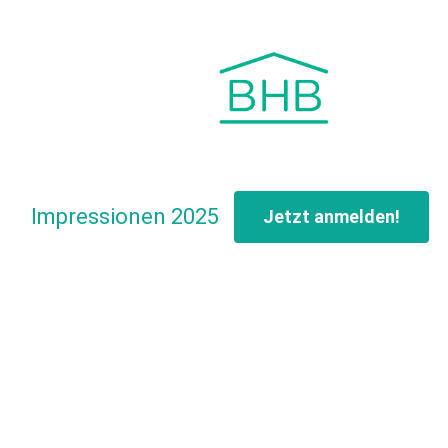
6
Impressionen 2025
Jetzt anmelden!